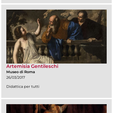
Artemisia Gentileschi
Museo di Roma
26/03/2017
Didattica per tutti