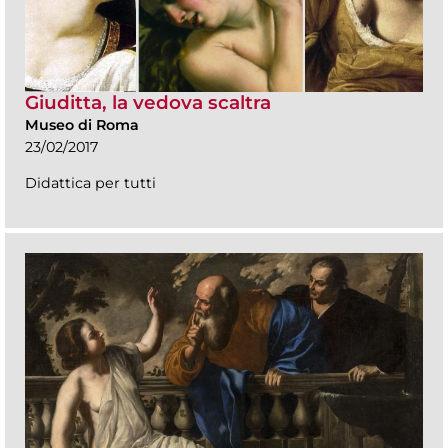
Giuditta, la vedova scaltra
Museo di Roma
23/02/2017
Didattica per tutti