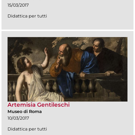
15/03/2017
Didattica per tutti
Artemisia Gentileschi
Museo di Roma
10/03/2017
Didattica per tutti