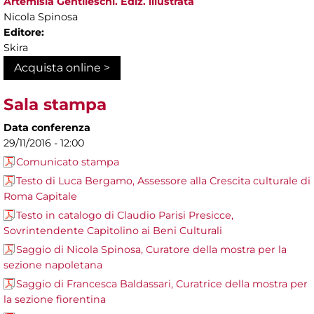
Artemisia Gentileschi. Ediz. illustrata
Nicola Spinosa
Editore:
Skira
Acquista online >
Sala stampa
Data conferenza
29/11/2016 - 12:00
Comunicato stampa
Testo di Luca Bergamo, Assessore alla Crescita culturale di
Roma Capitale
Testo in catalogo di Claudio Parisi Presicce,
Sovrintendente Capitolino ai Beni Culturali
Saggio di Nicola Spinosa, Curatore della mostra per la
sezione napoletana
Saggio di Francesca Baldassari, Curatrice della mostra per
la sezione fiorentina