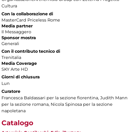
Cultura
Con la collaborazione di
MasterCard Priceless Rome
Media partner
Il Messaggero
Sponsor mostra
Generali
Con il contributo tecnico di
Trenitalia
Media Coverage
SKY Arte HD
Giorni di chiusura
Lun
Curatore
Francesca Baldassari per la sezione fiorentina, Judith Mann
per la sezione romana, Nicola Spinosa per la sezione
napoletana
Catalogo