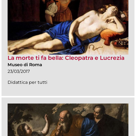
La morte ti fa bella: Cleopatra e Lucrezia
Museo di Roma
23/03/2017
Didattica per tutti