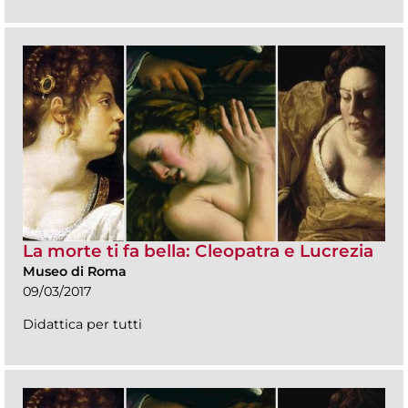
La morte ti fa bella: Cleopatra e Lucrezia
Museo di Roma
09/03/2017
Didattica per tutti