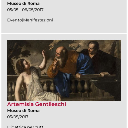
Museo di Roma
05/05 - 06/05/2017
Evento|Manifestazioni
Artemisia Gentileschi
Museo di Roma
05/05/2017
Didattica per tutti