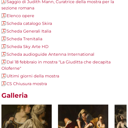
Saggio di Judith Mann, Curatrice della mostra per la
sezione romana
Elenco opere
Scheda catalogo Skira
Scheda Generali Italia
Scheda Trenitalia
Scheda Sky Arte HD
Scheda audioguide Antenna International
Dal 18 febbraio in mostra "La Giuditta che decapita
Oloferne"
Ultimi giorni della mostra
CS Chiusura mostra
Galleria