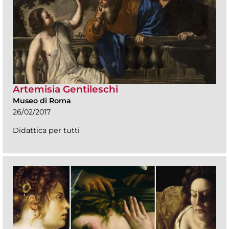
Artemisia Gentileschi
Museo di Roma
26/02/2017
Didattica per tutti