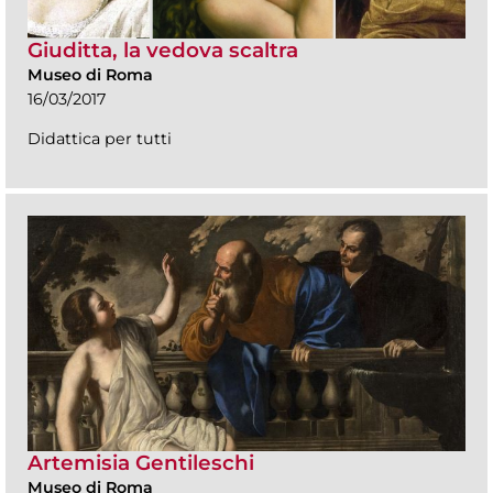
Giuditta, la vedova scaltra
Museo di Roma
16/03/2017
Didattica per tutti
Artemisia Gentileschi
Museo di Roma