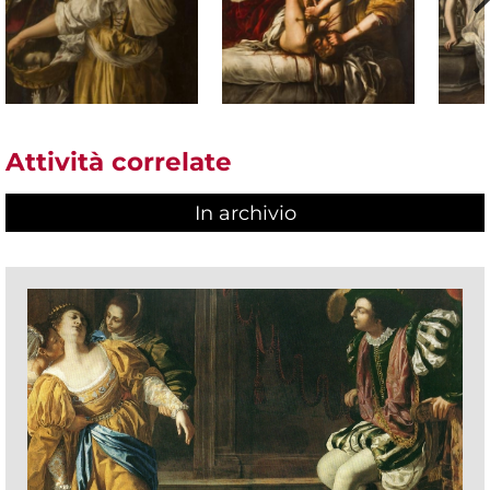
Attività correlate
In archivio