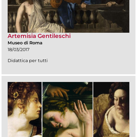
Artemisia Gentileschi
Museo di Roma
18/03/2017
Didattica per tutti