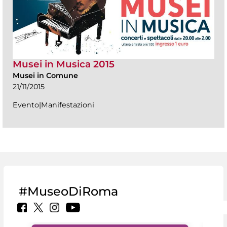
Musei in Musica 2015
Musei in Comune
21/11/2015
Evento|Manifestazioni
#MuseoDiRoma