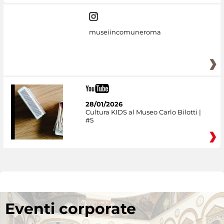
museiincomuneroma
28/01/2026
Cultura KIDS al Museo Carlo Bilotti |
#5
Eventi corporate