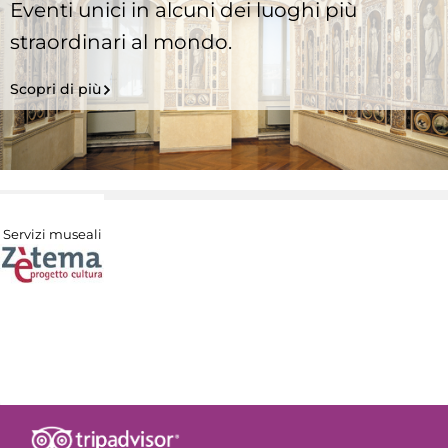
Eventi unici in alcuni dei luoghi più
straordinari al mondo.
Scopri di più
Servizi museali