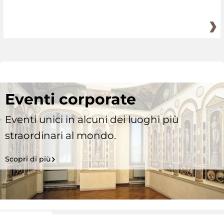
Eventi corporate
Eventi unici in alcuni dei luoghi più
straordinari al mondo.
Scopri di più