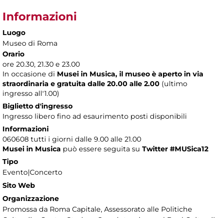
Informazioni
Luogo
Museo di Roma
Orario
ore 20.30, 21.30 e 23.00
In occasione di
Musei in Musica, il museo è aperto in via
straordinaria e gratuita dalle 20.00 alle 2.00
(ultimo
ingresso all'1.00)
Biglietto d'ingresso
Ingresso libero fino ad esaurimento posti disponibili
Informazioni
060608 tutti i giorni dalle 9.00 alle 21.00
Musei in Musica
può essere seguita su
Twitter #MUSica12
Tipo
Evento|Concerto
Sito Web
Organizzazione
Promossa da Roma Capitale, Assessorato alle Politiche