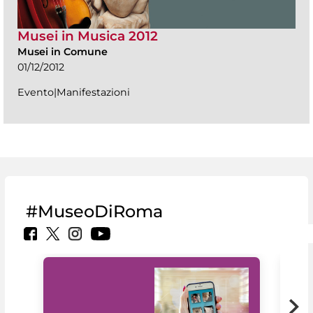
Musei in Musica 2012
Musei in Comune
01/12/2012
Evento|Manifestazioni
#MuseoDiRoma