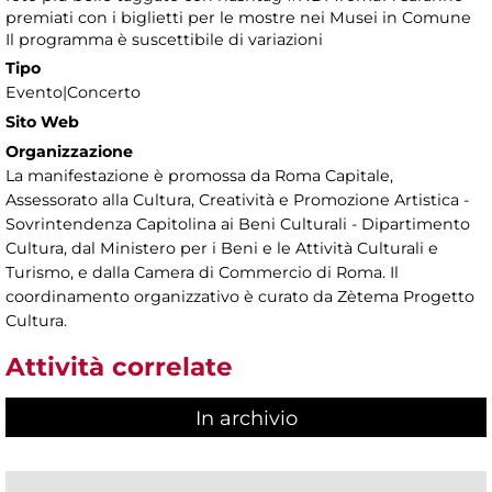
premiati con i biglietti per le mostre nei Musei in Comune
Il programma è suscettibile di variazioni
Tipo
Evento|Concerto
Sito Web
Organizzazione
La manifestazione è promossa da Roma Capitale,
Assessorato alla Cultura, Creatività e Promozione Artistica -
Sovrintendenza Capitolina ai Beni Culturali - Dipartimento
Cultura, dal Ministero per i Beni e le Attività Culturali e
Turismo, e dalla Camera di Commercio di Roma. Il
coordinamento organizzativo è curato da Zètema Progetto
Cultura.
Attività correlate
In archivio