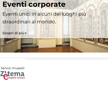
Eventi corporate
Eventi unici in alcuni dei luoghi più
straordinari al mondo.
Scopri di più
Servizi museali