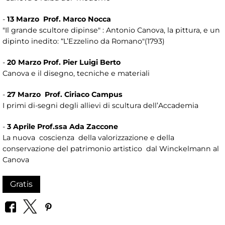
-
13 Marzo Prof. Marco Nocca
"Il grande scultore dipinse" : Antonio Canova, la pittura, e un
dipinto inedito: “L’Ezzelino da Romano"(1793)
-
20 Marzo Prof. Pier Luigi Berto
Canova e il disegno, tecniche e materiali
-
27 Marzo Prof. Ciriaco Campus
I primi di-segni degli allievi di scultura dell’Accademia
-
3 Aprile Prof.ssa Ada Zaccone
La nuova coscienza della valorizzazione e della
conservazione del patrimonio artistico dal Winckelmann al
Canova
Gratis