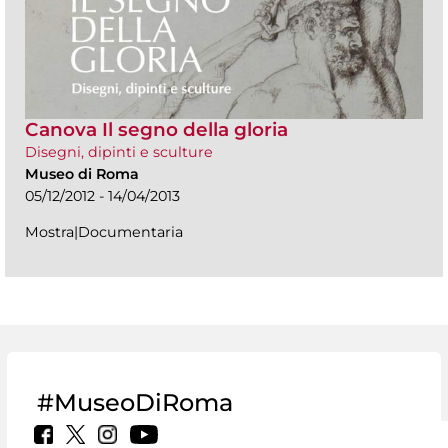
Canova Il segno della gloria
Disegni, dipinti e sculture
Museo di Roma
05/12/2012 - 14/04/2013
Mostra|Documentaria
#MuseoDiRoma