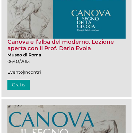
Canova e l’alba del moderno. Lezione
aperta con il Prof. Dario Evola
Museo di Roma
06/03/2013
Evento|Incontri
Gratis