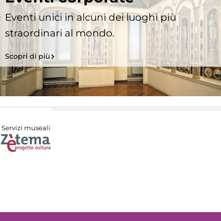
Eventi unici in alcuni dei luoghi più
straordinari al mondo.
Scopri di più
Servizi museali