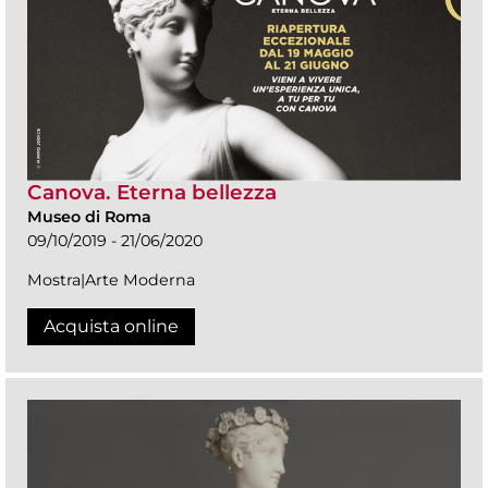
Canova. Eterna bellezza
Museo di Roma
09/10/2019 - 21/06/2020
Mostra|Arte Moderna
Acquista online