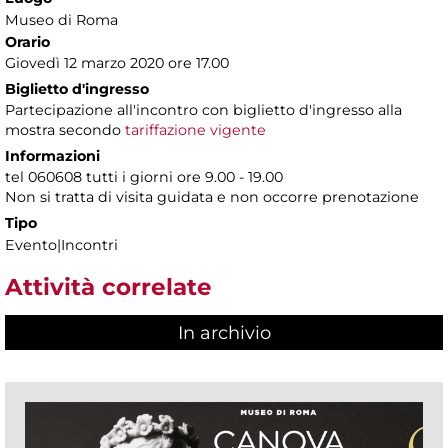
Museo di Roma
Orario
Giovedì 12 marzo 2020 ore 17.00
Biglietto d'ingresso
Partecipazione all'incontro con biglietto d'ingresso alla
mostra secondo
tariffazione vigente
Informazioni
tel 060608 tutti i giorni ore 9.00 - 19.00
Non si tratta di visita guidata e non occorre prenotazione
Tipo
Evento|Incontri
Attività correlate
In archivio