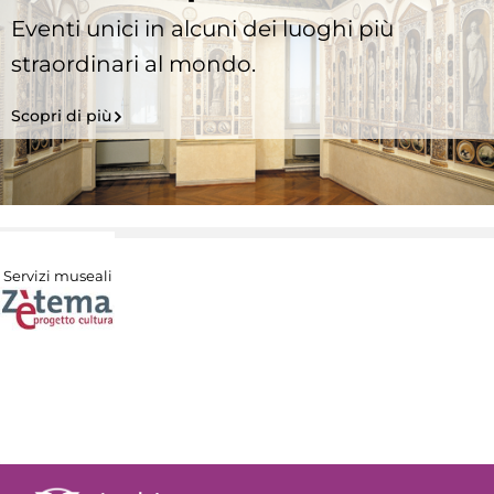
Eventi unici in alcuni dei luoghi più
straordinari al mondo.
Scopri di più
Servizi museali