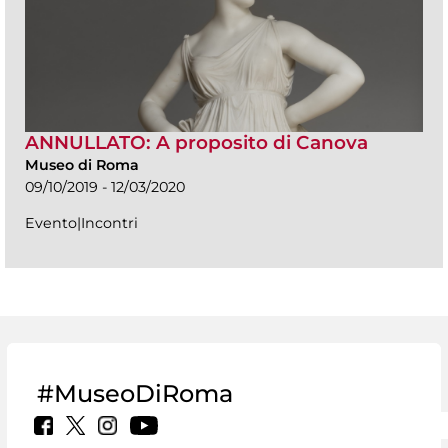
ANNULLATO: A proposito di Canova
Museo di Roma
09/10/2019 - 12/03/2020
Evento|Incontri
#MuseoDiRoma