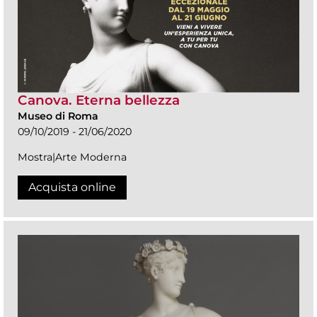
Canova. Eterna bellezza
Museo di Roma
09/10/2019 - 21/06/2020
Mostra|Arte Moderna
Acquista online