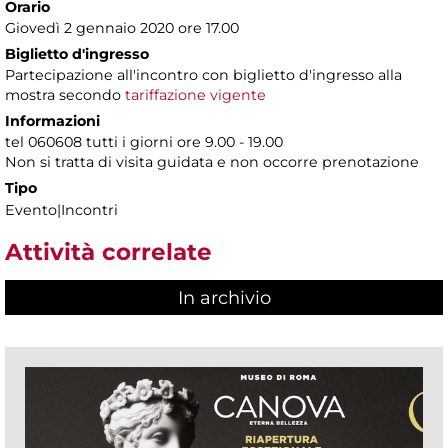
Orario
Giovedì 2 gennaio 2020 ore 17.00
Biglietto d'ingresso
Partecipazione all'incontro con biglietto d'ingresso alla
mostra secondo
tariffazione vigente
Informazioni
tel 060608 tutti i giorni ore 9.00 - 19.00
Non si tratta di visita guidata e non occorre prenotazione
Tipo
Evento|Incontri
Attività correlate
In archivio