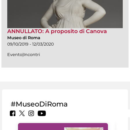
ANNULLATO: A proposito di Canova
Museo di Roma
09/10/2019 - 12/03/2020
Evento|Incontri
#MuseoDiRoma