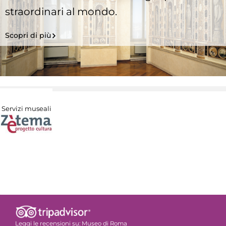
straordinari al mondo.
Scopri di più
Servizi museali
Leggi le recensioni su:
Museo di Roma