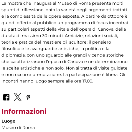
La mostra che inaugura al Museo di Roma presenta molti
spunti di riflessione, data la varietà degli argomenti trattati
e la complessità delle opere esposte. A partire da ottobre è
quindi offerto al pubblico un programma di focus incentrati
su particolari aspetti della vita e dell’opera di Canova, della
durata di massimo 30 minuti. Amicizie, relazioni sociali,
teoria e pratica del mestiere di scultore; il pensiero
filosofico e le avanguardie artistiche, la politica e la
diplomazia, con uno sguardo alle grandi vicende storiche
che caratterizzarono l’epoca di Canova e ne determinarono
le scelte artistiche e non solo. Non si tratta di visite guidate
e non occorre prenotazione. La partecipazione è libera. Gli
incontri hanno luogo sempre alle ore 17.00.
Informazioni
Luogo
Museo di Roma