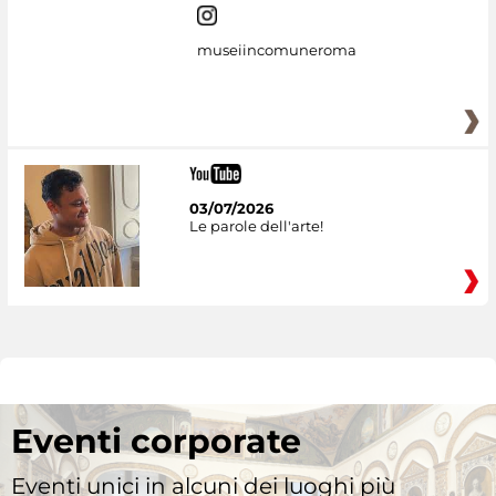
museiincomuneroma
03/07/2026
Le parole dell'arte!
Eventi corporate
Eventi unici in alcuni dei luoghi più