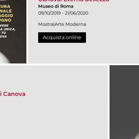
Museo di Roma
09/10/2019 - 21/06/2020
Mostra|Arte Moderna
Acquista online
i Canova