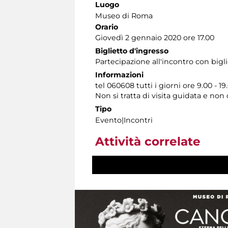
Luogo
Museo di Roma
Orario
Giovedì 2 gennaio 2020 ore 17.00
Biglietto d'ingresso
Partecipazione all'incontro con bigl
Informazioni
tel 060608 tutti i giorni ore 9.00 - 19
Non si tratta di visita guidata e no
Tipo
Evento|Incontri
Attività correlate