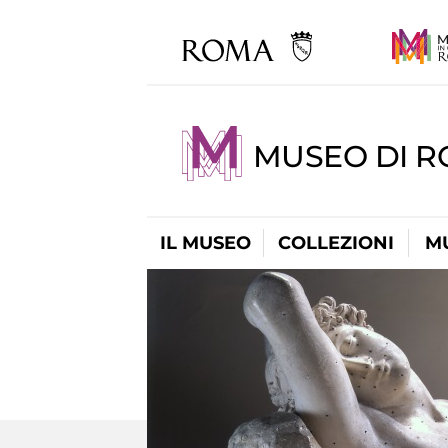
MUSEO DI 
IL MUSEO
COLLEZIONI
M