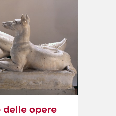
e delle opere