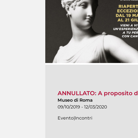
ANNULLATO: A proposito d
Museo di Roma
09/10/2019 - 12/03/2020
Evento|Incontri