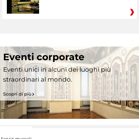
Eventi corporate
Eventi unici in alcuni dei luoghi più
straordinari al mondo.
Scopri di più
Servizi museali