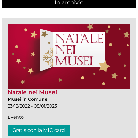
In archivio
Natale nei Musei
Musei in Comune
23/12/2022 - 08/01/2023
Evento
Gratis con la MIC card