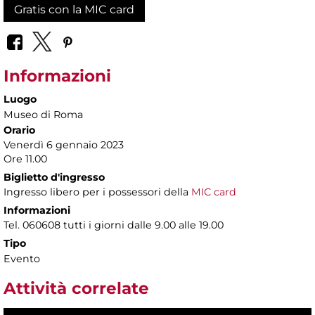
Gratis con la MIC card
Informazioni
Luogo
Museo di Roma
Orario
Venerdì 6 gennaio 2023
Ore 11.00
Biglietto d'ingresso
Ingresso libero per i possessori della
MIC card
Informazioni
Tel. 060608 tutti i giorni dalle 9.00 alle 19.00
Tipo
Evento
Attività correlate