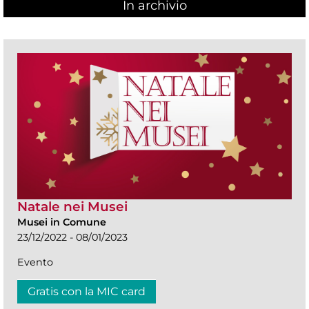
In archivio
Natale nei Musei
Musei in Comune
23/12/2022 - 08/01/2023
Evento
Gratis con la MIC card