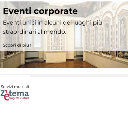
Eventi corporate
Eventi unici in alcuni dei luoghi più
straordinari al mondo.
Scopri di più
Servizi museali