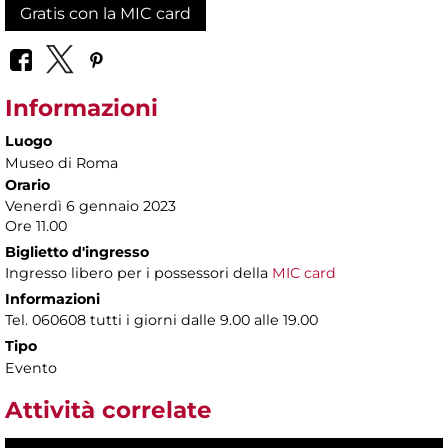
Gratis con la MIC card
Informazioni
Luogo
Museo di Roma
Orario
Venerdì 6 gennaio 2023
Ore 11.00
Biglietto d'ingresso
Ingresso libero per i possessori della
MIC card
Informazioni
Tel. 060608 tutti i giorni dalle 9.00 alle 19.00
Tipo
Evento
Attività correlate