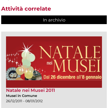
Attività correlate
In archivio
Natale nei Musei 2011
Musei in Comune
26/12/2011 - 08/01/2012