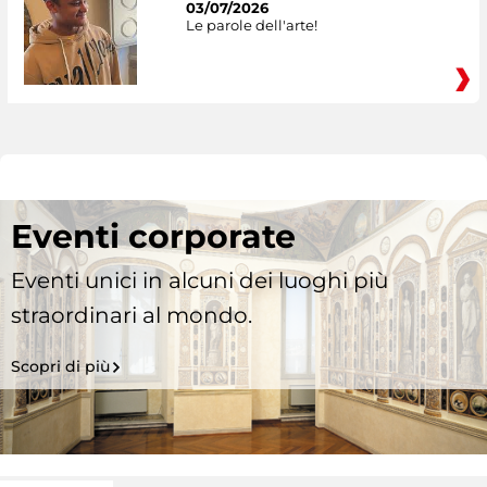
03/07/2026
Le parole dell'arte!
Eventi corporate
Eventi unici in alcuni dei luoghi più
straordinari al mondo.
Scopri di più