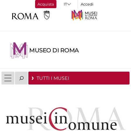
Acquista
Accedi
MUSEO DI ROMA
TUTTI I MUSEI