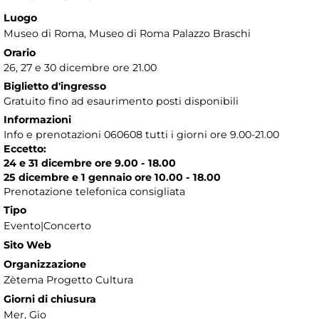
Luogo
Museo di Roma
, Museo di Roma Palazzo Braschi
Orario
26, 27 e 30 dicembre ore 21.00
Biglietto d'ingresso
Gratuito fino ad esaurimento posti disponibili
Informazioni
Info e prenotazioni 060608 tutti i giorni ore 9.00-21.00
Eccetto:
24 e 31 dicembre ore 9.00 - 18.00
25 dicembre e 1 gennaio ore 10.00 - 18.00
Prenotazione telefonica consigliata
Tipo
Evento|Concerto
Sito Web
Organizzazione
Zètema Progetto Cultura
Giorni di chiusura
Mer, Gio