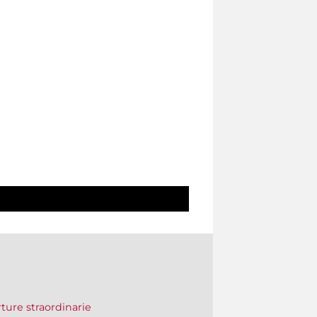
erture straordinarie