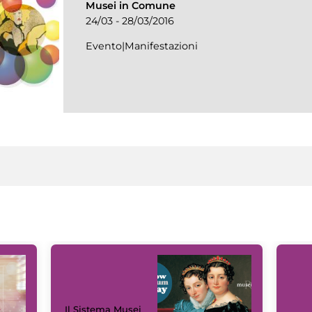
Musei in Comune
24/03 - 28/03/2016
Evento|Manifestazioni
Il Sistema Musei