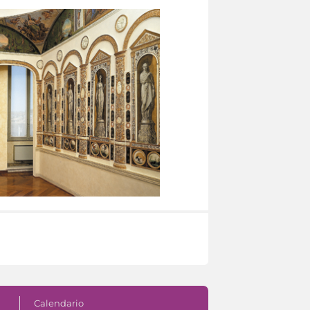
Calendario