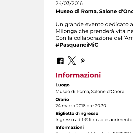
24/03/2016
Museo di Roma,
Salone d'On
Un grande evento dedicato al 
Milonga che prenderà vita ne
Con la collaborazione dell’A
#PasquaneiMiC
Informazioni
Luogo
Museo di Roma
, Salone d'Onore
Orario
24 marzo 2016 ore 20.30
Biglietto d'ingresso
Ingresso ad 1 € fino ad esaurimento 
Informazioni