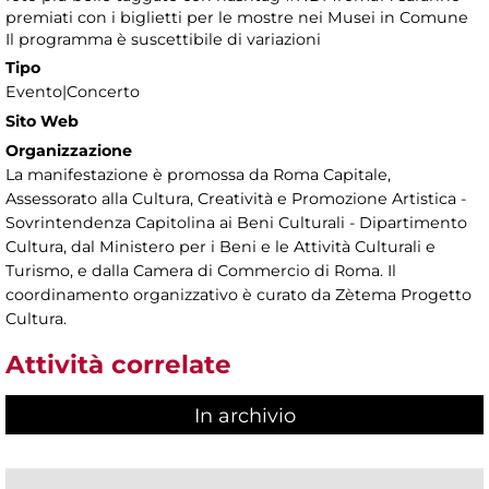
premiati con i biglietti per le mostre nei Musei in Comune
Il programma è suscettibile di variazioni
Tipo
Evento|Concerto
Sito Web
Organizzazione
La manifestazione è promossa da Roma Capitale,
Assessorato alla Cultura, Creatività e Promozione Artistica -
Sovrintendenza Capitolina ai Beni Culturali - Dipartimento
Cultura, dal Ministero per i Beni e le Attività Culturali e
Turismo, e dalla Camera di Commercio di Roma. Il
coordinamento organizzativo è curato da Zètema Progetto
Cultura.
Attività correlate
In archivio