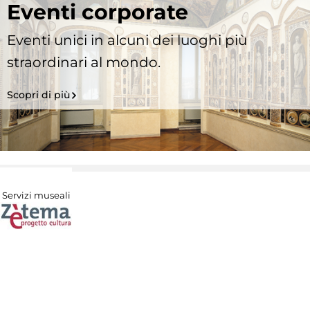
Eventi corporate
Eventi unici in alcuni dei luoghi più
straordinari al mondo.
Scopri di più
Servizi museali