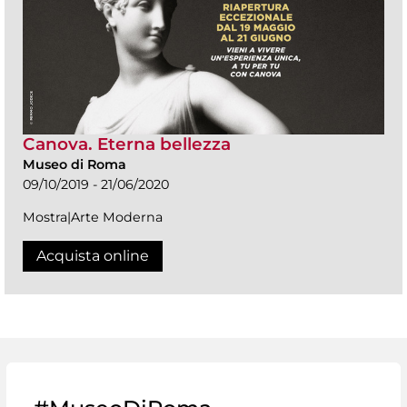
Canova. Eterna bellezza
Museo di Roma
09/10/2019 - 21/06/2020
Mostra|Arte Moderna
Acquista online