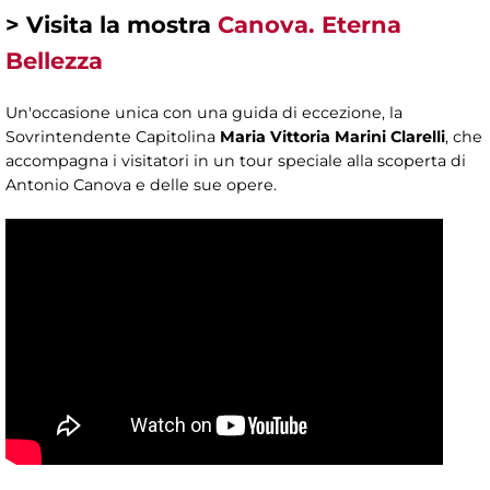
> Visita la mostra
Canova. Eterna
Bellezza
Un'occasione unica con una guida di eccezione, la
Sovrintendente Capitolina
Maria Vittoria Marini Clarelli
, che
accompagna i visitatori in un tour speciale alla scoperta di
Antonio Canova e delle sue opere.