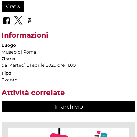
Gratis
Informazioni
Luogo
Museo di Roma
Orario
da Martedì 21 aprile 2020 ore 11.00
Tipo
Evento
Attività correlate
In archivio