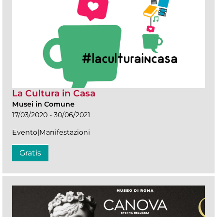
La Cultura in Casa
Musei in Comune
17/03/2020 - 30/06/2021
Evento|Manifestazioni
Gratis