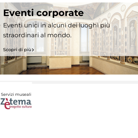
Eventi corporate
Eventi unici in alcuni dei luoghi più
straordinari al mondo.
Scopri di più
Servizi museali