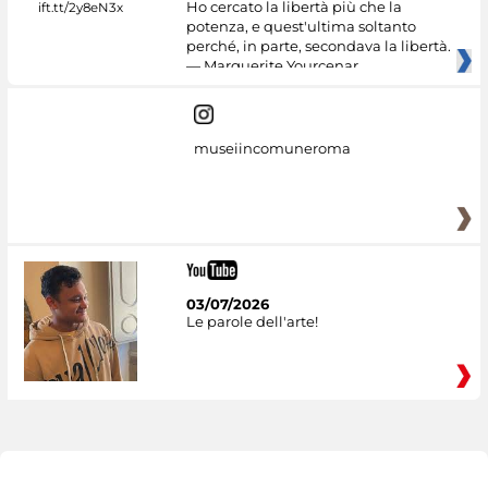
Ho cercato la libertà più che la
potenza, e quest'ultima soltanto
perché, in parte, secondava la libertà.
— Marguerite Yourcenar
museiincomuneroma
03/07/2026
Le parole dell'arte!