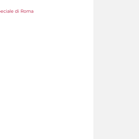
eciale di Roma