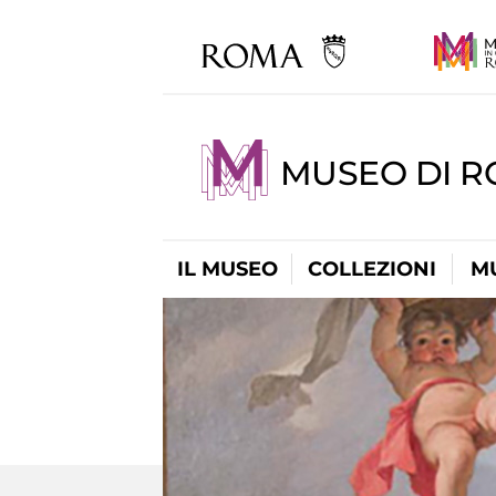
MUSEO DI 
IL MUSEO
COLLEZIONI
M