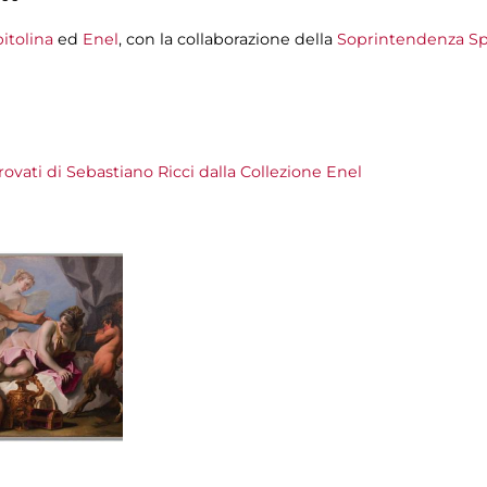
itolina
ed
Enel
, con la collaborazione della
Soprintendenza Sp
trovati di Sebastiano Ricci dalla Collezione Enel