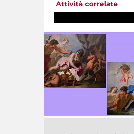
Attività correlate