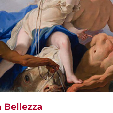
a Bellezza