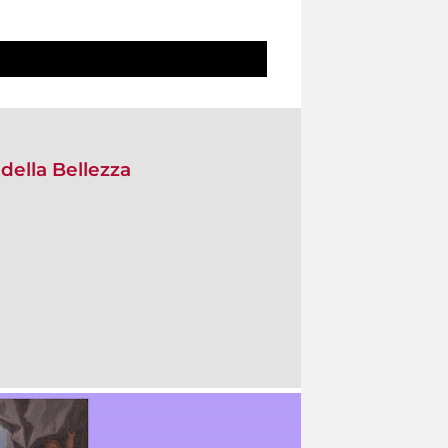
 della Bellezza