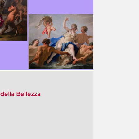
 della Bellezza