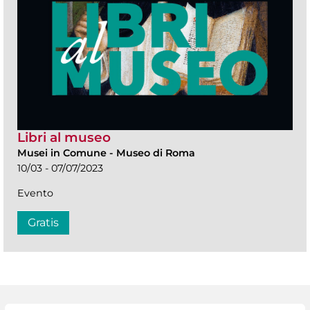
Libri al museo
Musei in Comune
-
Museo di Roma
10/03 - 07/07/2023
Evento
Gratis