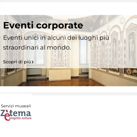
Eventi corporate
Eventi unici in alcuni dei luoghi più
straordinari al mondo.
Scopri di più
Servizi museali