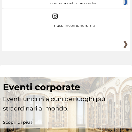
contrapposti, che con le
museiincomuneroma
Eventi corporate
Eventi unici in alcuni dei luoghi più
straordinari al mondo.
Scopri di più