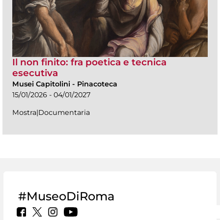
Il non finito: fra poetica e tecnica
esecutiva
Musei Capitolini
-
Pinacoteca
15/01/2026 - 04/01/2027
Mostra|Documentaria
#MuseoDiRoma