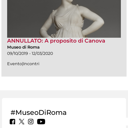
ANNULLATO: A proposito di Canova
Museo di Roma
09/10/2019 - 12/03/2020
Evento|Incontri
#MuseoDiRoma