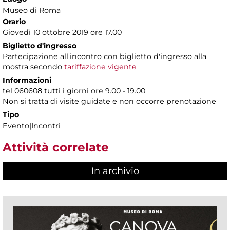
Museo di Roma
Orario
Giovedì 10 ottobre 2019 ore 17.00
Biglietto d'ingresso
Partecipazione all'incontro con biglietto d'ingresso alla
mostra secondo
tariffazione vigente
Informazioni
tel 060608 tutti i giorni ore 9.00 - 19.00
Non si tratta di visite guidate e non occorre prenotazione
Tipo
Evento|Incontri
Attività correlate
In archivio