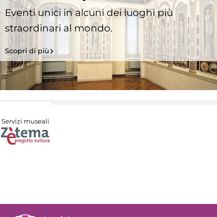
Eventi unici in alcuni dei luoghi più
straordinari al mondo.
Scopri di più
Servizi museali