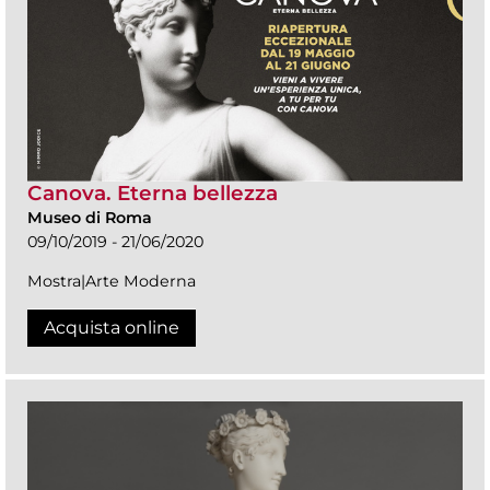
Canova. Eterna bellezza
Museo di Roma
09/10/2019 - 21/06/2020
Mostra|Arte Moderna
Acquista online