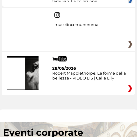
familiari. La collezione
museiincomuneroma
28/05/2026
Robert Mapplethorpe. Le forme della
bellezza - VIDEO LIS | Calla Lily
Eventi corporate