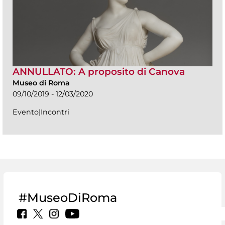
ANNULLATO: A proposito di Canova
Museo di Roma
09/10/2019 - 12/03/2020
Evento|Incontri
#MuseoDiRoma