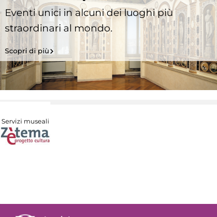
Eventi unici in alcuni dei luoghi più
straordinari al mondo.
Scopri di più
Servizi museali