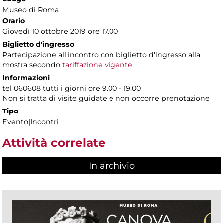
Museo di Roma
Orario
Giovedì 10 ottobre 2019 ore 17.00
Biglietto d'ingresso
Partecipazione all'incontro con biglietto d'ingresso alla
mostra secondo
tariffazione vigente
Informazioni
tel 060608 tutti i giorni ore 9.00 - 19.00
Non si tratta di visite guidate e non occorre prenotazione
Tipo
Evento|Incontri
Attività correlate
In archivio