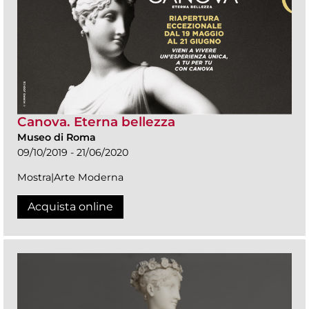
Canova. Eterna bellezza
Museo di Roma
09/10/2019 - 21/06/2020
Mostra|Arte Moderna
Acquista online