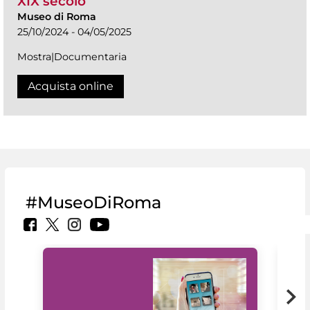
XIX secolo
Museo di Roma
25/10/2024 - 04/05/2025
Mostra|Documentaria
Acquista online
#MuseoDiRoma