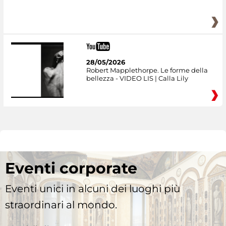
28/05/2026
Robert Mapplethorpe. Le forme della
bellezza - VIDEO LIS | Calla Lily
Eventi corporate
Eventi unici in alcuni dei luoghi più
straordinari al mondo.