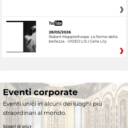
28/05/2026
Robert Mapplethorpe. Le forme della
bellezza - VIDEO LIS | Calla Lily
Eventi corporate
Eventi unici in alcuni dei luoghi più
straordinari al mondo.
Scopri di più