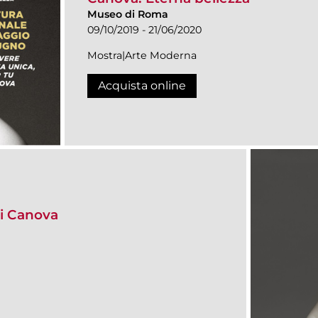
Museo di Roma
09/10/2019 - 21/06/2020
Mostra|Arte Moderna
Acquista online
i Canova