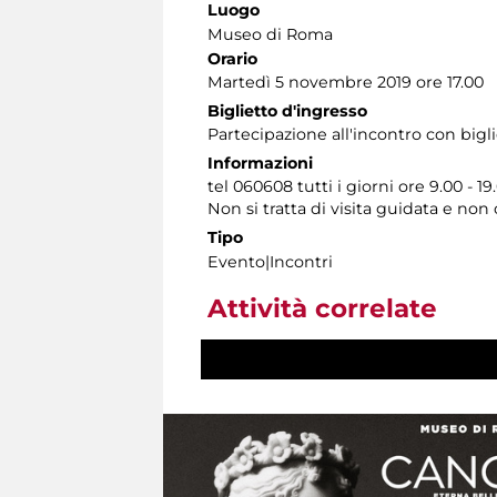
Luogo
Museo di Roma
Orario
Martedì 5 novembre 2019 ore 17.00
Biglietto d'ingresso
Partecipazione all'incontro con bigl
Informazioni
tel 060608 tutti i giorni ore 9.00 - 19
Non si tratta di visita guidata e no
Tipo
Evento|Incontri
Attività correlate