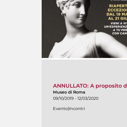
ANNULLATO: A proposito d
Museo di Roma
09/10/2019 - 12/03/2020
Evento|Incontri