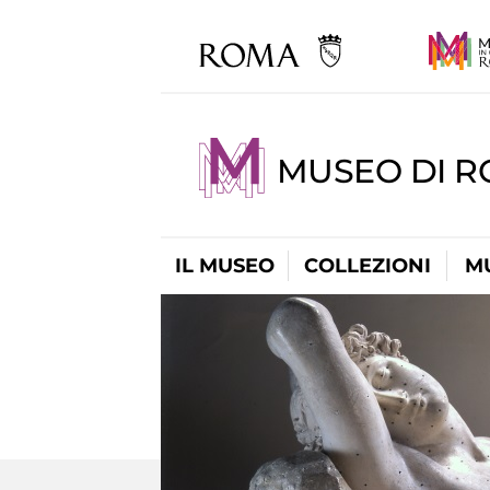
MUSEO DI 
IL MUSEO
COLLEZIONI
M