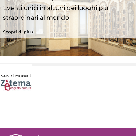
Eventi unici in alcuni dei luoghi più
straordinari al mondo.
Scopri di più
Servizi museali