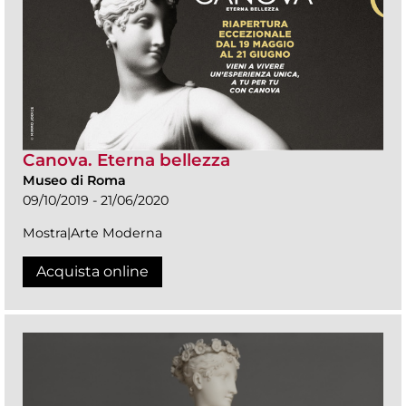
Canova. Eterna bellezza
Museo di Roma
09/10/2019 - 21/06/2020
Mostra|Arte Moderna
Acquista online