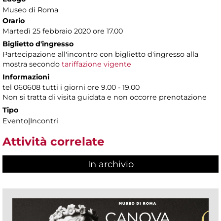
Museo di Roma
Orario
Martedì 25 febbraio 2020 ore 17.00
Biglietto d'ingresso
Partecipazione all'incontro con biglietto d'ingresso alla
mostra secondo
tariffazione vigente
Informazioni
tel 060608 tutti i giorni ore 9.00 - 19.00
Non si tratta di visita guidata e non occorre prenotazione
Tipo
Evento|Incontri
Attività correlate
In archivio