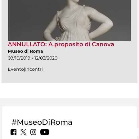
ANNULLATO: A proposito di Canova
Museo di Roma
09/10/2019 - 12/03/2020
Evento|Incontri
#MuseoDiRoma