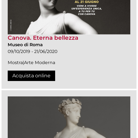
Canova. Eterna bellezza
Museo di Roma
09/10/2019 - 21/06/2020
Mostra|Arte Moderna
Acquista online