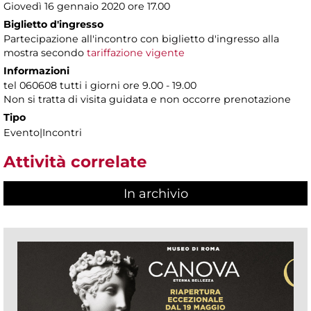
Giovedì 16 gennaio 2020 ore 17.00
Biglietto d'ingresso
Partecipazione all'incontro con biglietto d'ingresso alla
mostra secondo
tariffazione vigente
Informazioni
tel 060608 tutti i giorni ore 9.00 - 19.00
Non si tratta di visita guidata e non occorre prenotazione
Tipo
Evento|Incontri
Attività correlate
In archivio