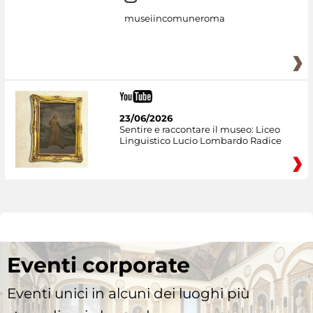
museiincomuneroma
23/06/2026
Sentire e raccontare il museo: Liceo
Linguistico Lucio Lombardo Radice
Eventi corporate
Eventi unici in alcuni dei luoghi più