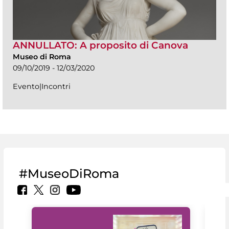
ANNULLATO: A proposito di Canova
Museo di Roma
09/10/2019 - 12/03/2020
Evento|Incontri
#MuseoDiRoma