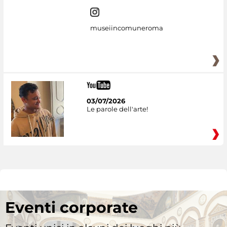
museiincomuneroma
03/07/2026
Le parole dell'arte!
Eventi corporate