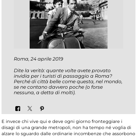
Roma, 24 aprile 2019
Dite la verità: quante volte avete provato
invidia per i turisti di passaggio a Roma?
Perché di città belle come questa, nel mondo,
se ne contano davvero poche (o forse
nessuna, a detta di molti).
E invece chi vive qui e deve ogni giorno fronteggiare i
disagi di una grande metropoli, non ha tempo né voglia di
alzare lo sguardo dalle ordinarie incombenze che assorbono