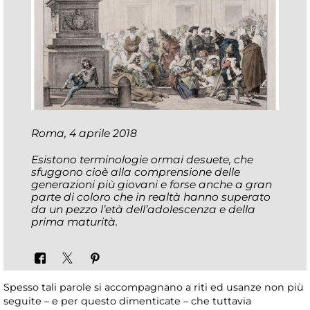
Roma, 4 aprile 2018
Esistono terminologie ormai desuete, che
sfuggono cioè alla comprensione delle
generazioni più giovani e forse anche a gran
parte di coloro che in realtà hanno superato
da un pezzo l’età dell’adolescenza e della
prima maturità.
Spesso tali parole si accompagnano a riti ed usanze non più
seguite – e per questo dimenticate – che tuttavia