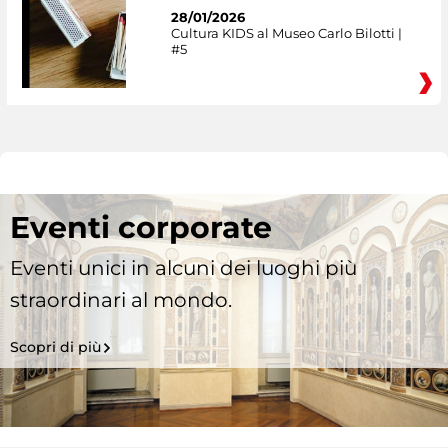
28/01/2026
Cultura KIDS al Museo Carlo Bilotti |
#5
Eventi corporate
Eventi unici in alcuni dei luoghi più
straordinari al mondo.
Scopri di più