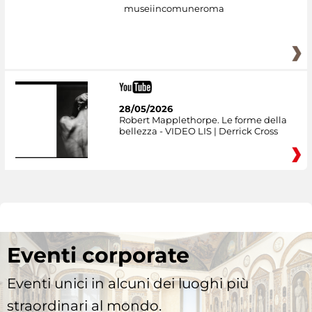
museiincomuneroma
28/05/2026
Robert Mapplethorpe. Le forme della
bellezza - VIDEO LIS | Derrick Cross
Eventi corporate
Eventi unici in alcuni dei luoghi più
straordinari al mondo.