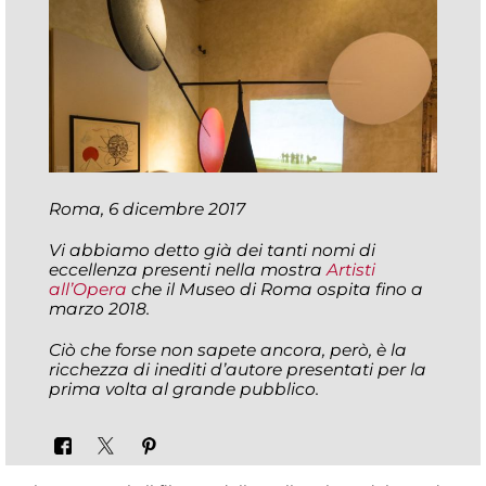
Roma, 6 dicembre 2017
Vi abbiamo detto già dei tanti nomi di
eccellenza presenti nella mostra
Artisti
all’Opera
che il Museo di Roma ospita fino a
marzo 2018.
Ciò che forse non sapete ancora, però, è la
ricchezza di inediti d’autore presentati per la
prima volta al grande pubblico.