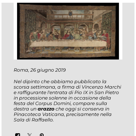
Roma, 26 giugno 2019
Nel dipinto che abbiamo pubblicato la
scorsa settimana, a firma di Vincenzo Marchi
e raffigurante l'entrata di Pio IX in San Pietro
in processione solenne in occasione della
festa del Corpus Domini, compare sulla
destra un
arazzo
che oggi si conserva in
Pinacoteca Vaticana, precisamente nella
Sala di Raffaello.