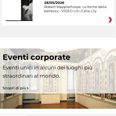
28/05/2026
Robert Mapplethorpe. Le forme della
bellezza - VIDEO LIS | Calla Lily
Eventi corporate
Eventi unici in alcuni dei luoghi più
straordinari al mondo.
Scopri di più