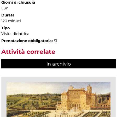
Giorni di chiusura
Lun
Durata
120 minuti
Tipo
Visita didattica
Prenotazione obbligatoria:
Sì
Attività correlate
In archivio