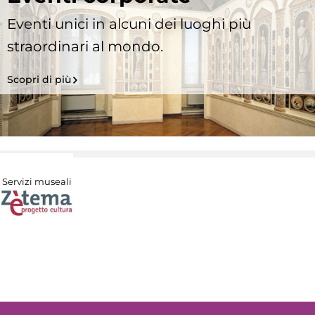
Eventi unici in alcuni dei luoghi più
straordinari al mondo.
Scopri di più
Servizi museali