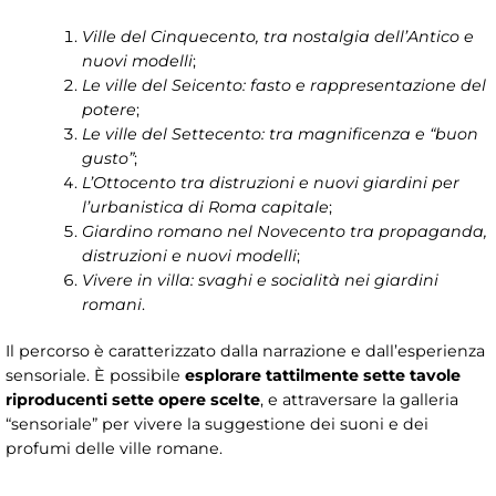
Ville del Cinquecento, tra nostalgia dell’Antico e
nuovi modelli
;
Le ville del Seicento: fasto e rappresentazione del
potere
;
Le ville del Settecento: tra magnificenza e “buon
gusto”
;
L’Ottocento tra distruzioni e nuovi giardini per
l’urbanistica di Roma capitale
;
Giardino romano nel Novecento tra propaganda,
distruzioni e nuovi modelli
;
Vivere in villa: svaghi e socialità nei giardini
romani
.
Il percorso è caratterizzato dalla narrazione e dall’esperienza
sensoriale. È possibile
esplorare tattilmente sette tavole
riproducenti sette opere scelte
, e attraversare la galleria
“sensoriale” per vivere la suggestione dei suoni e dei
profumi delle ville romane.