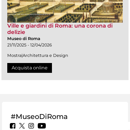
Ville e giardini di Roma: una corona di
delizie
Museo di Roma
21/11/2025 - 12/04/2026
Mostra|Architettura e Design
Acquista online
#MuseoDiRoma