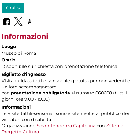
Gratis
Informazioni
Luogo
Museo di Roma
Orario
Disponibile su richiesta con prenotazione telefonica
Biglietto d'ingresso
Visita guidata tattile-sensoriale gratuita per non vedenti e
un loro accompagnatore
con
prenotazione obbligatoria
al numero 060608 (tutti i
giorni ore 9.00 - 19.00)
Informazioni
Le visite tattili-sensoriali sono visite rivolte al pubblico dei
visitatori con disabilità
Organizzazione
Sovrintendenza Capitolina
con
Zètema
Progetto Cultura