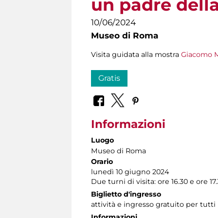
un padre dell
10/06/2024
Museo di Roma
Visita guidata alla mostra
Giacomo Ma
Gratis
Informazioni
Luogo
Museo di Roma
Orario
lunedì 10 giugno 2024
Due turni di visita: ore 16.30 e ore 17
Biglietto d'ingresso
attività e ingresso gratuito per tutti
Informazioni