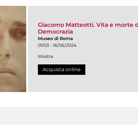
Giacomo Matteotti. Vita e morte d
Democrazia
Museo di Roma
01/03 - 16/06/2024
Mostra
Acquista online