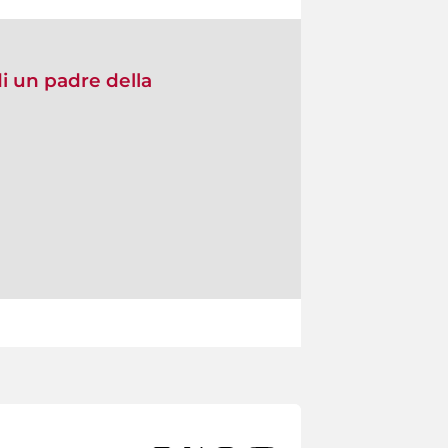
i un padre della