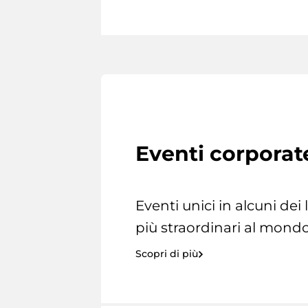
Eventi corporat
Eventi unici in alcuni dei
più straordinari al mondo
Scopri di più