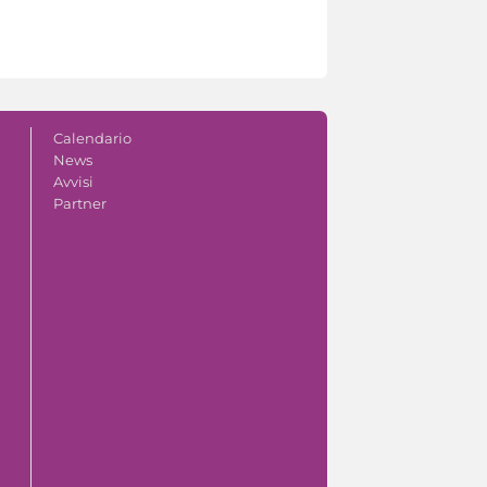
Calendario
News
Avvisi
Partner