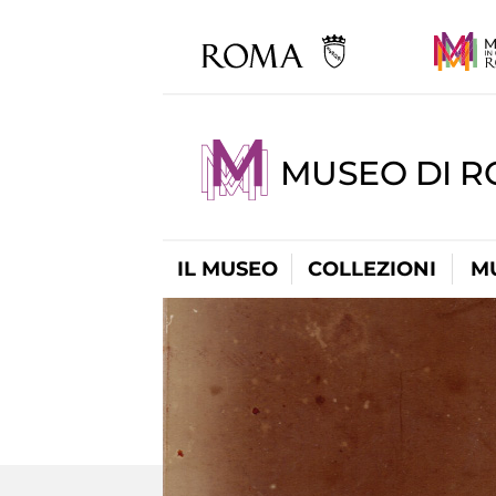
MUSEO DI 
IL MUSEO
COLLEZIONI
M