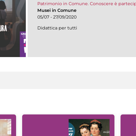
Patrimonio in Comune. Conoscere è parteci
Musei in Comune
05/07 - 27/09/2020
Didattica per tutti