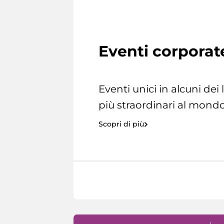
Eventi corporat
Eventi unici in alcuni dei
più straordinari al mondo
Scopri di più