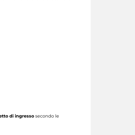
ietto di ingresso
secondo le