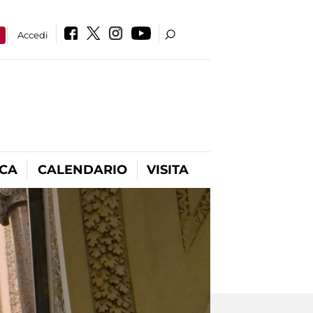
a
Accedi
ICA
CALENDARIO
VISITA