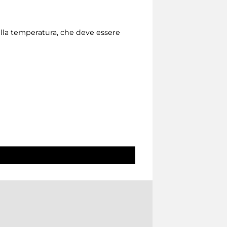
della temperatura, che deve essere