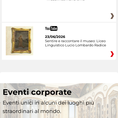
23/06/2026
Sentire e raccontare il museo: Liceo
Linguistico Lucio Lombardo Radice
Eventi corporate
Eventi unici in alcuni dei luoghi più
straordinari al mondo.