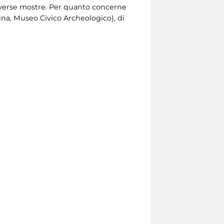
 diverse mostre. Per quanto concerne
na, Museo Civico Archeologico), di