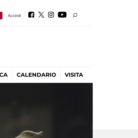
a
Accedi
ICA
CALENDARIO
VISITA