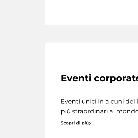
Eventi corporat
Eventi unici in alcuni dei
più straordinari al mondo
Scopri di più