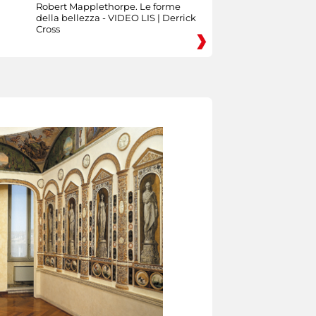
Robert Mapplethorpe. Le forme
della bellezza - VIDEO LIS | Derrick
Cross