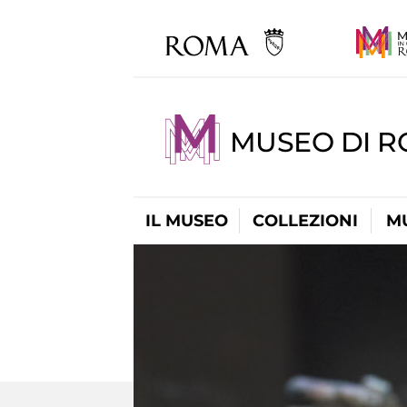
MUSEO DI 
IL MUSEO
COLLEZIONI
M