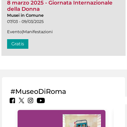
8 marzo 2025 - Giornata Internazionale
della Donna
Musei in Comune
07/03 - 09/03/2025
Evento|Manifestazioni
Gratis
#MuseoDiRoma