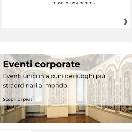
museiincomuneroma
Eventi corporate
Eventi unici in alcuni dei luoghi più
straordinari al mondo.
Scopri di più