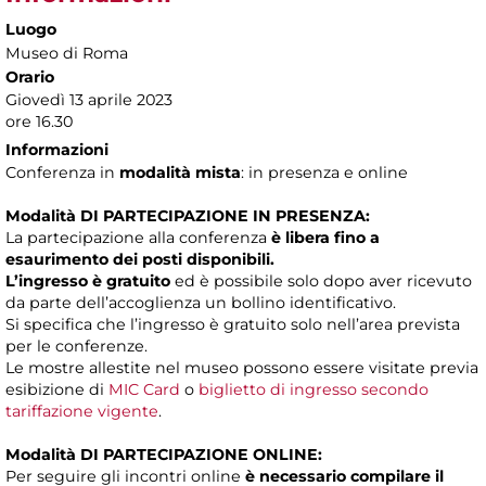
Luogo
Museo di Roma
Orario
Giovedì 13 aprile 2023
ore 16.30
Informazioni
Conferenza in
modalità mista
: in presenza e online
Modalità DI PARTECIPAZIONE IN PRESENZA:
La partecipazione alla conferenza
è libera fino a
esaurimento dei posti disponibili.
L’ingresso è gratuito
ed è possibile solo dopo aver ricevuto
da parte dell’accoglienza un bollino identificativo.
Si specifica che l’ingresso è gratuito solo nell’area prevista
per le conferenze.
Le mostre allestite nel museo possono essere visitate previa
esibizione di
MIC Card
o
biglietto di ingresso secondo
tariffazione vigente
.
Modalità DI PARTECIPAZIONE ONLINE:
Per seguire gli incontri online
è necessario compilare il