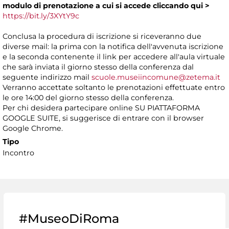
modulo di prenotazione a cui si accede
cliccando
qui >
https://bit.ly/3XYtY9c
Conclusa la procedura di iscrizione si riceveranno due
diverse mail: la prima con la notifica dell'avvenuta iscrizione
e la seconda contenente il link per accedere all'aula virtuale
che sarà inviata il giorno stesso della conferenza dal
seguente indirizzo mail
scuole.museiincomune@zetema.it
Verranno accettate soltanto le prenotazioni effettuate entro
le ore 14:00 del giorno stesso della conferenza.
Per chi desidera partecipare online SU PIATTAFORMA
GOOGLE SUITE, si suggerisce di entrare con il browser
Google Chrome.
Tipo
Incontro
#MuseoDiRoma