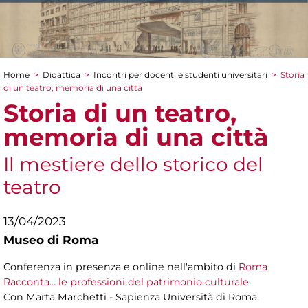
Home
>
Didattica
>
Incontri per docenti e studenti universitari
>
Storia
Tu sei qui
di un teatro, memoria di una città
Storia di un teatro,
memoria di una città
Il mestiere dello storico del
teatro
13/04/2023
Museo di Roma
Conferenza in presenza e online nell'ambito di
Roma
Racconta… le professioni del patrimonio culturale
.
Con Marta Marchetti - Sapienza Università di Roma.