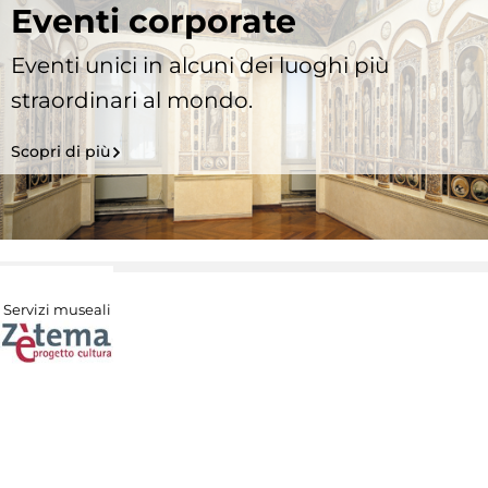
Eventi corporate
Eventi unici in alcuni dei luoghi più
straordinari al mondo.
Scopri di più
Servizi museali