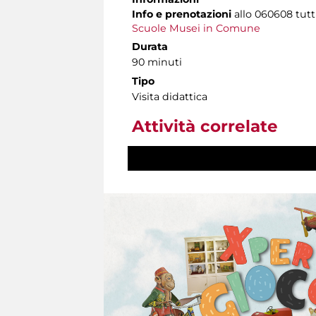
Info e prenotazioni
allo
060608 tutti 
Scuole Musei in Comune
Durata
90 minuti
Tipo
Visita didattica
Attività correlate