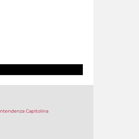
vrintendenza Capitolina