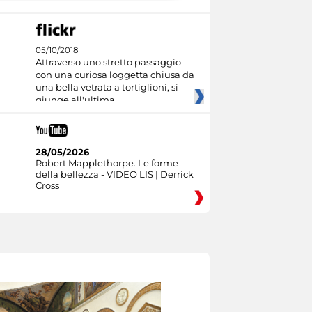
05/10/2018
Attraverso uno stretto passaggio
con una curiosa loggetta chiusa da
una bella vetrata a tortiglioni, si
giunge all'ultima
28/05/2026
Robert Mapplethorpe. Le forme
della bellezza - VIDEO LIS | Derrick
Cross