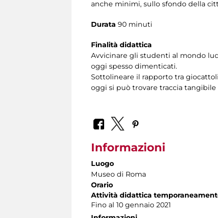
anche minimi, sullo sfondo della cit
Durata
90 minuti
Finalità didattica
Avvicinare gli studenti al mondo lud
oggi spesso dimenticati.
Sottolineare il rapporto tra giocattol
oggi si può trovare traccia tangibil
Informazioni
Luogo
Museo di Roma
Orario
Attività didattica temporaneament
Fino al 10 gennaio 2021
Informazioni