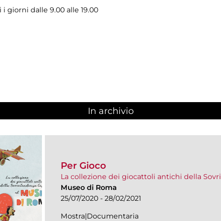
i giorni dalle 9.00 alle 19.00
In archivio
Per Gioco
La collezione dei giocattoli antichi della So
Museo di Roma
25/07/2020 - 28/02/2021
Mostra|Documentaria