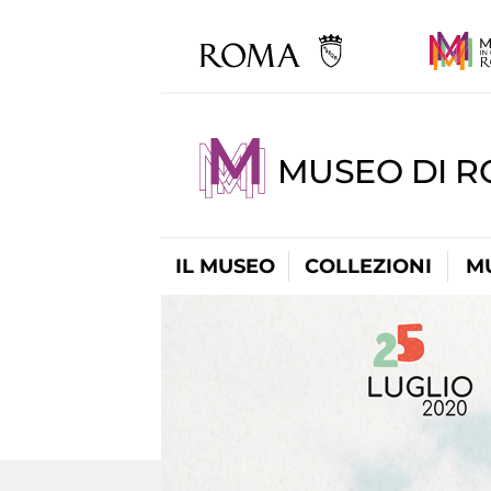
MUSEO DI 
IL MUSEO
COLLEZIONI
M