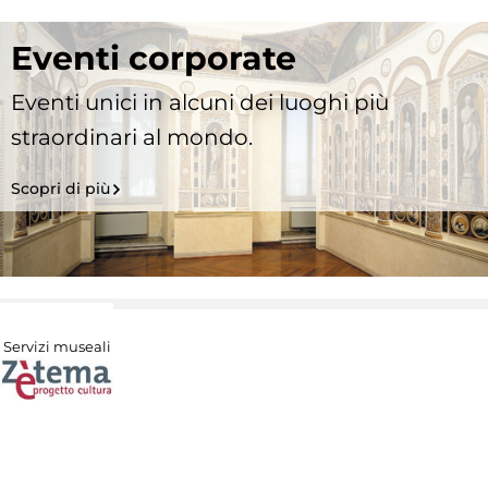
Eventi corporate
Eventi unici in alcuni dei luoghi più
straordinari al mondo.
Scopri di più
Servizi museali