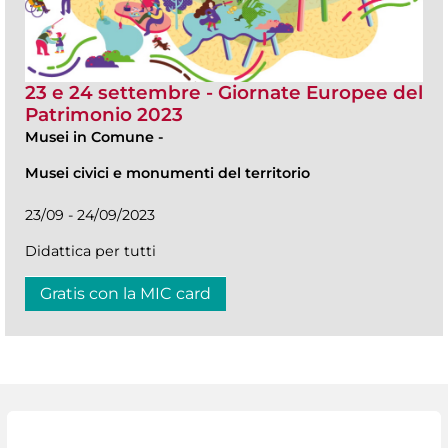
23 e 24 settembre - Giornate Europee del
Patrimonio 2023
Musei in Comune
-
Musei civici e monumenti del territorio
23/09 - 24/09/2023
Didattica per tutti
Gratis con la MIC card