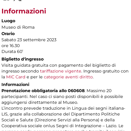
Informazioni
Luogo
Museo di Roma
Orario
Sabato 23 settembre 2023
ore 16.30
Durata 60’
Biglietto d'ingresso
Visita guidata gratuita con pagamento del biglietto di
ingresso secondo
tariffazione vigente
. Ingresso gratuito con
la
MIC Card
e per le
categorie aventi diritto
.
Informazioni
Prenotazione obbligatoria allo 060608
. Massimo 20
partecipanti. Nel caso ci siano posti disponibili è possibile
aggiungersi direttamente al Museo.
L’incontro prevede traduzione in Lingua dei segni italiana-
LIS, grazie alla collaborazione del Dipartimento Politiche
Sociali e Salute (Direzione Servizi alla Persona) e della
Cooperativa sociale onlus Segni di Integrazione – Lazio. Le