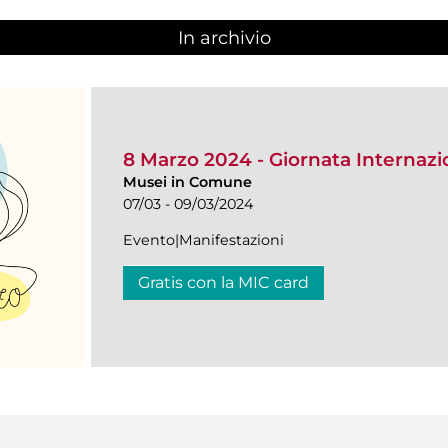
In archivio
8 Marzo 2024 - Giornata Internazi
Musei in Comune
07/03 - 09/03/2024
Evento|Manifestazioni
Gratis con la MIC card