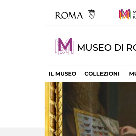
MUSEO DI 
IL MUSEO
COLLEZIONI
M