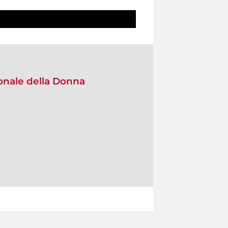
onale della Donna