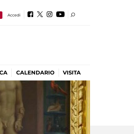
a
Accedi
ICA
CALENDARIO
VISITA