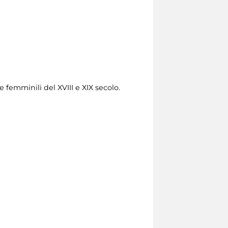
e femminili del XVIII e XIX secolo.