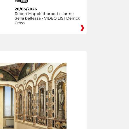
28/05/2026
Robert Mapplethorpe. Le forme
della bellezza - VIDEO LIS | Derrick
Cross