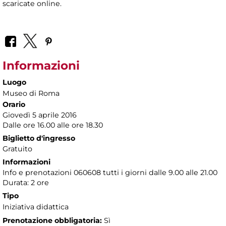
scaricate online.
Informazioni
Luogo
Museo di Roma
Orario
Giovedì 5 aprile 2016
Dalle ore 16.00 alle ore 18.30
Biglietto d'ingresso
Gratuito
Informazioni
Info e prenotazioni 060608 tutti i giorni dalle 9.00 alle 21.00
Durata: 2 ore
Tipo
Iniziativa didattica
Prenotazione obbligatoria:
Sì