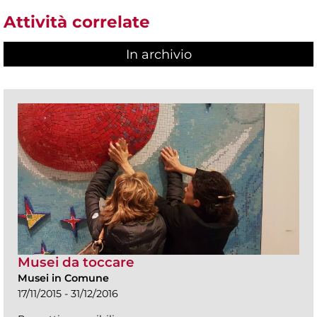
Attività correlate
In archivio
Musei da toccare
Musei in Comune
17/11/2015 - 31/12/2016