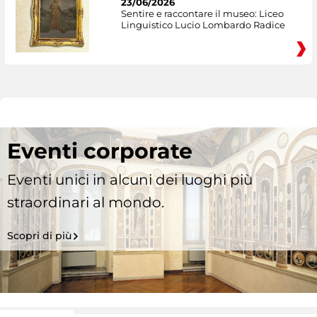
23/06/2026
Sentire e raccontare il museo: Liceo
Linguistico Lucio Lombardo Radice
Eventi corporate
Eventi unici in alcuni dei luoghi più
straordinari al mondo.
Scopri di più