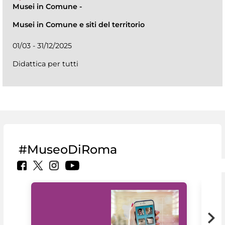
Musei in Comune
-
Musei in Comune e siti del territorio
01/03 - 31/12/2025
Didattica per tutti
#MuseoDiRoma