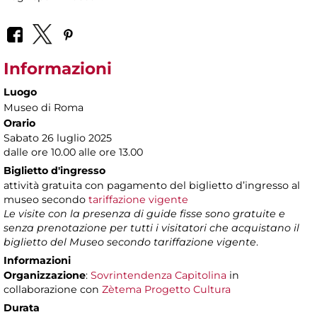
Informazioni
Luogo
Museo di Roma
Orario
Sabato 26 luglio 2025
dalle ore 10.00 alle ore 13.00
Biglietto d'ingresso
attività gratuita con pagamento del biglietto d’ingresso al
museo secondo
tariffazione vigente
Le visite con la presenza di guide fisse sono gratuite e
senza prenotazione per tutti i visitatori che acquistano il
biglietto del Museo secondo tariffazione vigente
.
Informazioni
Organizzazione
:
Sovrintendenza Capitolina
in
collaborazione con
Zètema Progetto Cultura
Durata