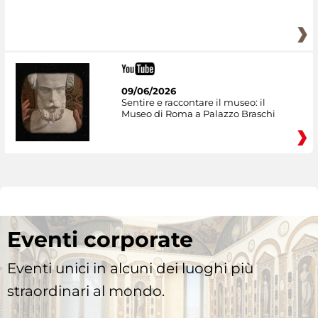
09/06/2026
Sentire e raccontare il museo: il
Museo di Roma a Palazzo Braschi
Eventi corporate
Eventi unici in alcuni dei luoghi più
straordinari al mondo.