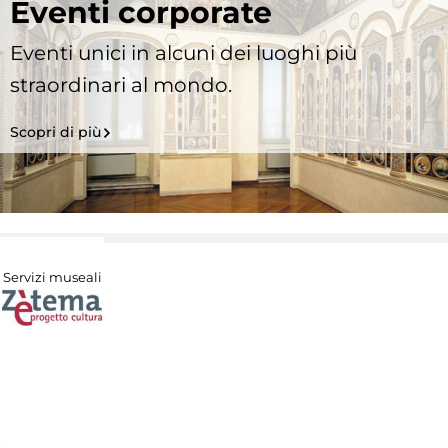
Eventi corporate
Eventi unici in alcuni dei luoghi più
straordinari al mondo.
Scopri di più
Servizi museali