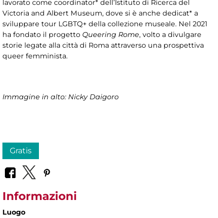
lavorato come coordinator* dell’Istituto di Ricerca del
Victoria and Albert Museum, dove si è anche dedicat* a
sviluppare tour LGBTQ+ della collezione museale. Nel 2021
ha fondato il progetto
Queering Rome
, volto a divulgare
storie legate alla città di Roma attraverso una prospettiva
queer femminista.
Immagine in alto: Nicky Daigoro
Gratis
Informazioni
Luogo