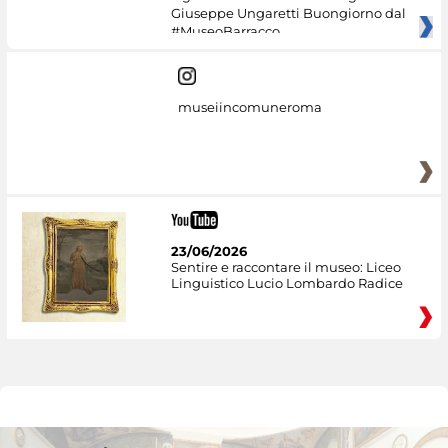
Giuseppe Ungaretti Buongiorno dal
#MuseoBarracco
museiincomuneroma
23/06/2026
Sentire e raccontare il museo: Liceo
Linguistico Lucio Lombardo Radice