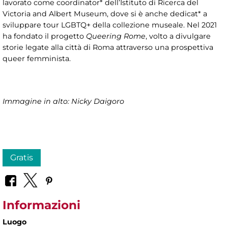
lavorato come coordinator* dell’Istituto di Ricerca del
Victoria and Albert Museum, dove si è anche dedicat* a
sviluppare tour LGBTQ+ della collezione museale. Nel 2021
ha fondato il progetto
Queering Rome
, volto a divulgare
storie legate alla città di Roma attraverso una prospettiva
queer femminista.
Immagine in alto: Nicky Daigoro
Gratis
Informazioni
Luogo