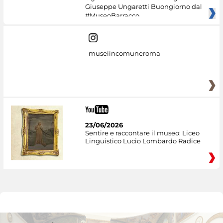
Giuseppe Ungaretti Buongiorno dal
#MuseoBarracco
museiincomuneroma
23/06/2026
Sentire e raccontare il museo: Liceo
Linguistico Lucio Lombardo Radice