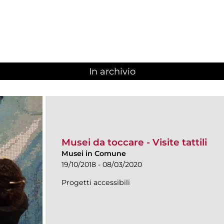
In archivio
Musei da toccare - Visite tattili
Musei in Comune
19/10/2018 - 08/03/2020
Progetti accessibili