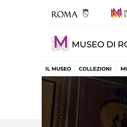
MUSEO DI 
IL MUSEO
COLLEZIONI
M