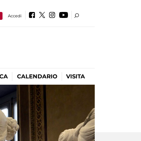
a
Accedi
ICA
CALENDARIO
VISITA