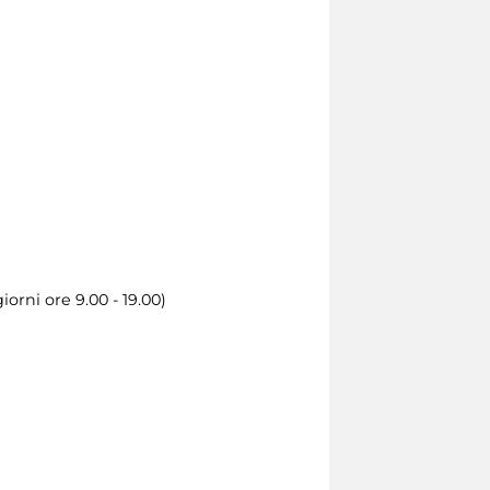
orni ore 9.00 - 19.00)