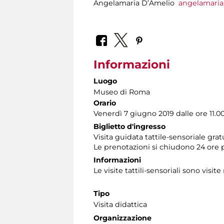
Angelamaria D’Amelio
angelamari
Informazioni
Luogo
Museo di Roma
Orario
Venerdì 7 giugno 2019 dalle ore 11.00 
Biglietto d'ingresso
Visita guidata tattile-sensoriale gra
Le prenotazioni si chiudono 24 ore 
Informazioni
Le visite tattili-sensoriali sono visite
Tipo
Visita didattica
Organizzazione