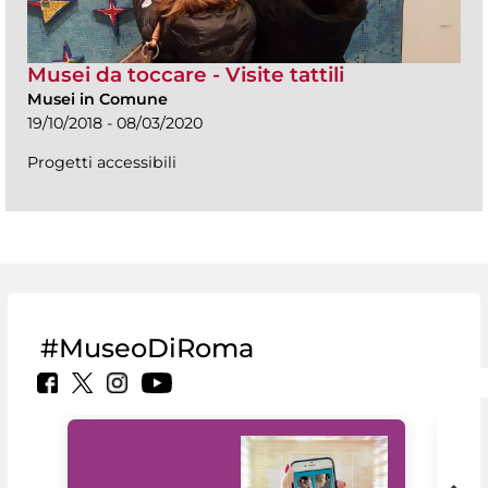
Musei da toccare - Visite tattili
Musei in Comune
19/10/2018 - 08/03/2020
Progetti accessibili
#MuseoDiRoma