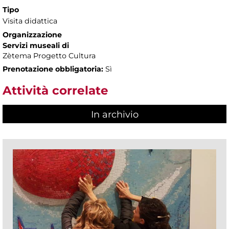
Tipo
Visita didattica
Organizzazione
Servizi museali di
Zètema Progetto Cultura
Prenotazione obbligatoria:
Sì
Attività correlate
In archivio