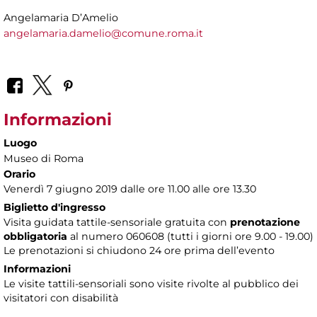
Angelamaria D’Amelio
angelamaria.damelio@comune.roma.it
Informazioni
Luogo
Museo di Roma
Orario
Venerdì 7 giugno 2019 dalle ore 11.00 alle ore 13.30
Biglietto d'ingresso
Visita guidata tattile-sensoriale gratuita con
prenotazione
obbligatoria
al numero 060608 (tutti i giorni ore 9.00 - 19.00)
Le prenotazioni si chiudono 24 ore prima dell’evento
Informazioni
Le visite tattili-sensoriali sono visite rivolte al pubblico dei
visitatori con disabilità