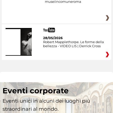
museiincomuneroma
28/05/2026
Robert Mapplethorpe. Le forme della
bellezza - VIDEO LIS | Derrick Cross
Eventi corporate
Eventi unici in alcuni dei luoghi più
straordinari al mondo.