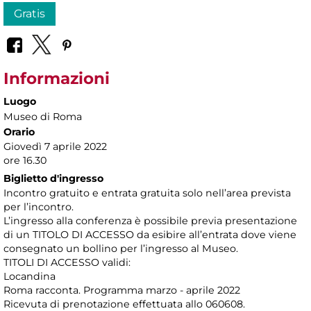
Gratis
Informazioni
Luogo
Museo di Roma
Orario
Giovedì 7 aprile 2022
ore 16.30
Biglietto d'ingresso
Incontro gratuito e entrata gratuita solo nell’area prevista
per l’incontro.
L’ingresso alla conferenza è possibile previa presentazione
di un TITOLO DI ACCESSO da esibire all’entrata dove viene
consegnato un bollino per l’ingresso al Museo.
TITOLI DI ACCESSO validi:
Locandina
Roma racconta. Programma marzo - aprile 2022
Ricevuta di prenotazione effettuata allo 060608.