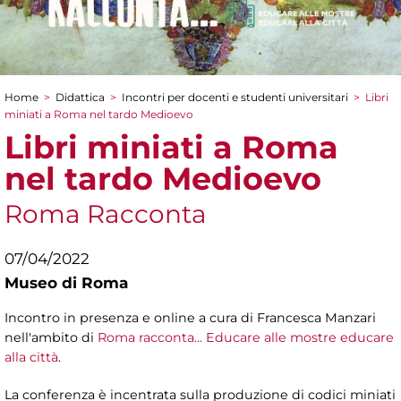
Home
>
Didattica
>
Incontri per docenti e studenti universitari
>
Libri
Tu sei qui
miniati a Roma nel tardo Medioevo
Libri miniati a Roma
nel tardo Medioevo
Roma Racconta
07/04/2022
Museo di Roma
Incontro in presenza e online a cura di Francesca Manzari
nell'ambito di
Roma racconta... Educare alle mostre educare
alla città
.
La conferenza è incentrata sulla produzione di codici miniati