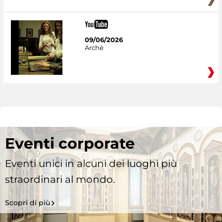
09/06/2026
Arché
Eventi corporate
Eventi unici in alcuni dei luoghi più
straordinari al mondo.
Scopri di più