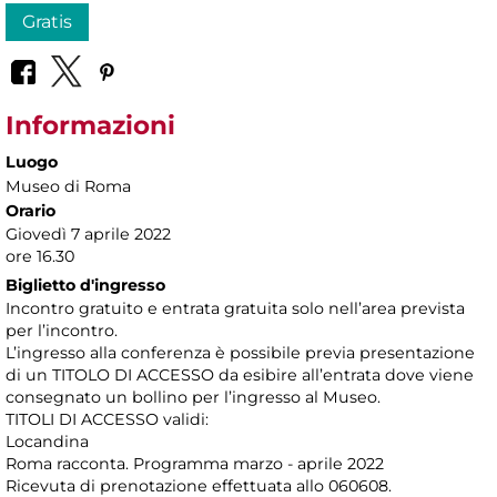
Gratis
Informazioni
Luogo
Museo di Roma
Orario
Giovedì 7 aprile 2022
ore 16.30
Biglietto d'ingresso
Incontro gratuito e entrata gratuita solo nell’area prevista
per l’incontro.
L’ingresso alla conferenza è possibile previa presentazione
di un TITOLO DI ACCESSO da esibire all’entrata dove viene
consegnato un bollino per l’ingresso al Museo.
TITOLI DI ACCESSO validi:
Locandina
Roma racconta. Programma marzo - aprile 2022
Ricevuta di prenotazione effettuata allo 060608.