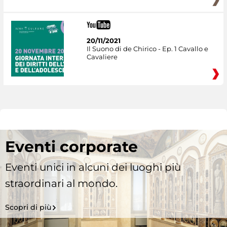
20/11/2021
Il Suono di de Chirico - Ep. 1 Cavallo e
Cavaliere
Eventi corporate
Eventi unici in alcuni dei luoghi più
straordinari al mondo.
Scopri di più