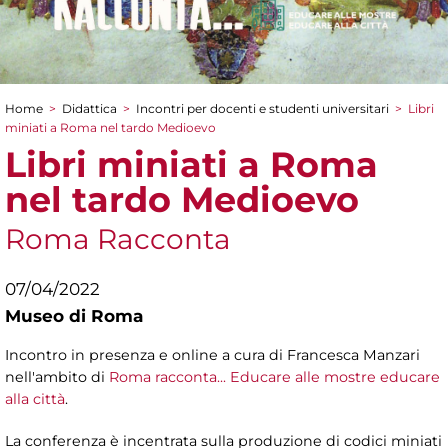
Home
>
Didattica
>
Incontri per docenti e studenti universitari
>
Libri
Tu sei qui
miniati a Roma nel tardo Medioevo
Libri miniati a Roma
nel tardo Medioevo
Roma Racconta
07/04/2022
Museo di Roma
Incontro in presenza e online a cura di Francesca Manzari
nell'ambito di
Roma racconta... Educare alle mostre educare
alla città
.
La conferenza è incentrata sulla produzione di codici miniati