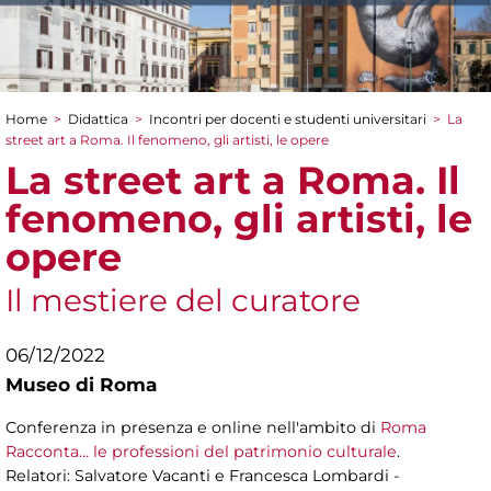
Home
>
Didattica
>
Incontri per docenti e studenti universitari
>
La
Tu sei qui
street art a Roma. Il fenomeno, gli artisti, le opere
La street art a Roma. Il
fenomeno, gli artisti, le
opere
Il mestiere del curatore
06/12/2022
Museo di Roma
Conferenza in presenza e online nell'ambito di
Roma
Racconta… le professioni del patrimonio culturale
.
Relatori: Salvatore Vacanti e Francesca Lombardi -