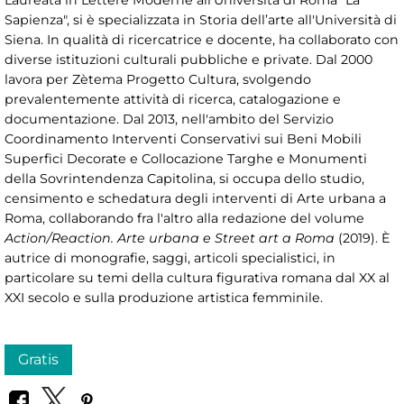
Sapienza", si è specializzata in Storia dell’arte all'Università di
Siena. In qualità di ricercatrice e docente, ha collaborato con
diverse istituzioni culturali pubbliche e private. Dal 2000
lavora per Zètema Progetto Cultura, svolgendo
prevalentemente attività di ricerca, catalogazione e
documentazione. Dal 2013, nell'ambito del Servizio
Coordinamento Interventi Conservativi sui Beni Mobili
Superfici Decorate e Collocazione Targhe e Monumenti
della Sovrintendenza Capitolina, si occupa dello studio,
censimento e schedatura degli interventi di Arte urbana a
Roma, collaborando fra l'altro alla redazione del volume
Action/Reaction. Arte urbana e Street art a Roma
(2019). È
autrice di monografie, saggi, articoli specialistici, in
particolare su temi della cultura figurativa romana dal XX al
XXI secolo e sulla produzione artistica femminile.
Gratis