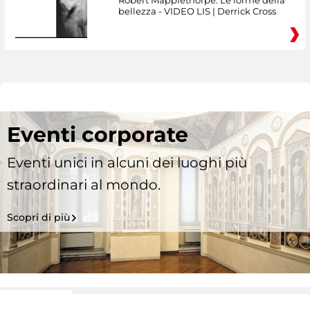
Robert Mapplethorpe. Le forme della
bellezza - VIDEO LIS | Derrick Cross
Eventi corporate
Eventi unici in alcuni dei luoghi più
straordinari al mondo.
Scopri di più