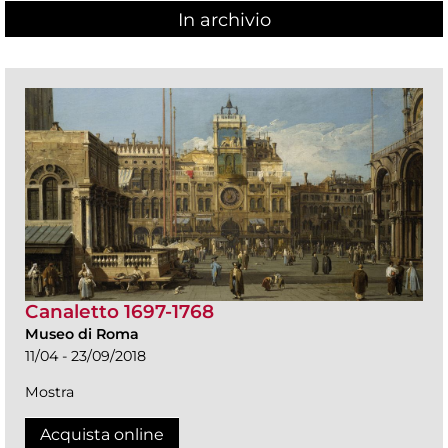
In archivio
Canaletto 1697-1768
Museo di Roma
11/04 - 23/09/2018
Mostra
Acquista online