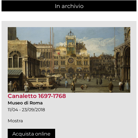
In archivio
Canaletto 1697-1768
Museo di Roma
11/04 - 23/09/2018
Mostra
Acquista online