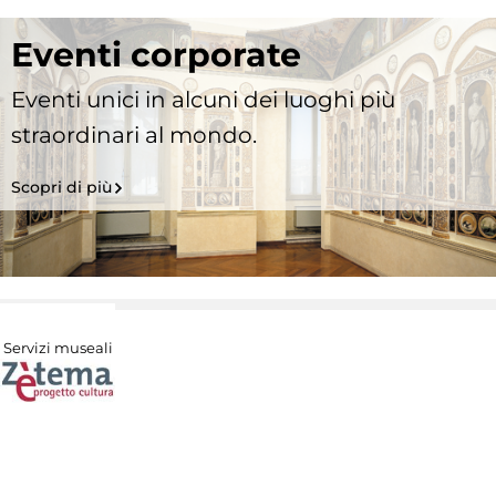
Eventi corporate
Eventi unici in alcuni dei luoghi più
straordinari al mondo.
Scopri di più
Servizi museali