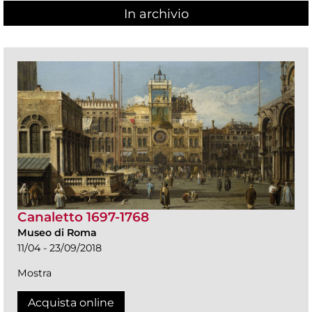
In archivio
Canaletto 1697-1768
Museo di Roma
11/04 - 23/09/2018
Mostra
Acquista online