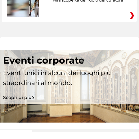
Alla scoperta del ruolo del curatore
Eventi corporate
Eventi unici in alcuni dei luoghi più
straordinari al mondo.
Scopri di più